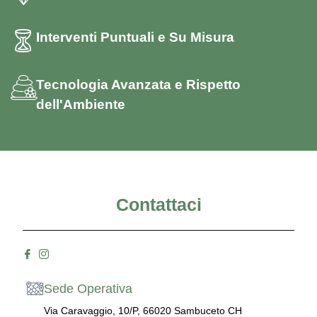
Interventi Puntuali e Su Misura
Tecnologia Avanzata e Rispetto
dell'Ambiente
Contattaci
Sede Operativa
Via Caravaggio, 10/P, 66020 Sambuceto CH