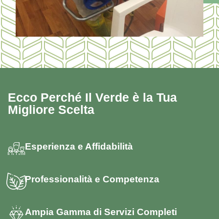
Ecco Perché Il Verde è la Tua
Migliore Scelta
Esperienza e Affidabilità
Professionalità e Competenza
Ampia Gamma di Servizi Completi